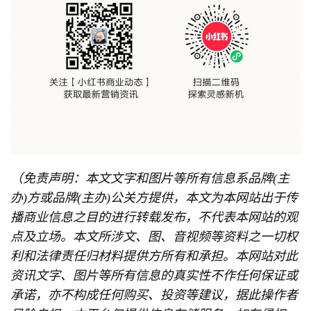
（免责声明：本文文字和图片等所有信息系品牌(主
办)方或品牌(主办)公关方提供，本文为本网站出于传
播商业信息之目的进行转载发布，不代表本网站的观
点及立场。本文所涉文、图、音视频等资料之一切权
利和法律责任归材料提供方所有和承担。本网站对此
资讯文字、图片等所有信息的真实性不作任何保证或
承诺，亦不构成任何购买、投资等建议，据此操作者