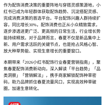
作为配饰消费决策的重要阵地与穿搭灵感策源地，小
红书已成为年轻群体获取配饰趋势、沉淀搭配灵感、
完成消费决策的首选平台。平台配饰兴趣人群持续扩
容，同比增长30%，配饰消费也正从小众精致需求，
逐步渗透进更广泛、更高频的日常生活，行业增长势
能持续释放。对于品牌而言，春夏不仅是新品集中上
新、用户需求活跃的关键节点，也是抢占风格心智、
放大种草势能、实现生意增长的重要窗口。
本期带来「2026小红书配饰行业春夏营销指南」，聚
焦春夏配饰消费新动向，深入解读「平台趋势」「品
类洞察」「营销解法」，携手商家解锁配饰种草密
码，助力品牌抓住春夏流量风口，实现高效种草破
圈，加速生意转化。