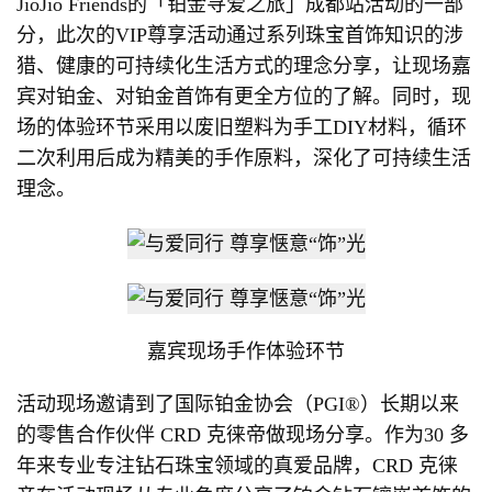
JioJio Friends的「铂金寻爱之旅」成都站活动的一部
分，此次的VIP尊享活动通过系列珠宝首饰知识的涉
猎、健康的可持续化生活方式的理念分享，让现场嘉
宾对铂金、对铂金首饰有更全方位的了解。同时，现
场的体验环节采用以废旧塑料为手工DIY材料，循环
二次利用后成为精美的手作原料，深化了可持续生活
理念。
嘉宾现场手作体验环节
活动现场邀请到了国际铂金协会（PGI®）长期以来
的零售合作伙伴 CRD 克徕帝做现场分享。作为30 多
年来专业专注钻石珠宝领域的真爱品牌，CRD 克徕