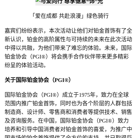
「爱在成都 共赴浪漫」绿色骑行
嘉宾们纷纷表示，本次活动让他们对铂金首饰有了全
新认识，铂金的高阶属性与可持续的未来在此次活动
中得以共融，为他们带来了难忘的体验。未来，国际
铂金协会（PGI®）将会携手合作伙伴带来更多精彩
纷呈的体验活动。
关于国际铂金协会（
PGI
®
）
国际铂金协会（PGI®）成立于1975年，致力在全球
范围内推广铂金首饰，同时也为各个阶层的人群包括
制造商、设计师、零售商和消费者等提供技术、销售
及咨询服务。在中国，国际铂金协会（PGI®）致力
培养和引导中国消费者对铂金首饰的喜爱，为推广中