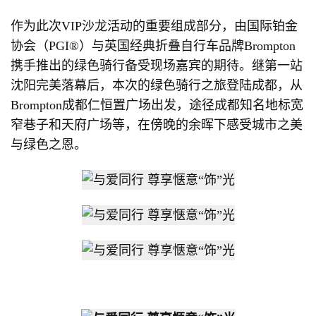
作为此次VIP沙龙活动的重要组成部分，由国际铂金
协会（PGI®）与英国经典折叠自行车品牌Brompton
携手推出的绿色骑行备受现场嘉宾的期待。继第一站
沈阳完美落幕后，本次的绿色骑行之旅登陆成都，从
Brompton成都仁恒置广场出发，途径成都知名地标宽
窄巷子和天府广场等，在傍晚的余晖下感受城市之美
与绿色之恩。