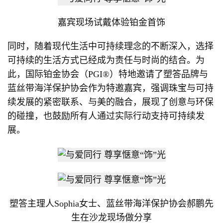
嘉宾现场试戴体验铂金首饰
同时，随着现代生活中可持续理念的不断深入，选择
可持续的生活方式已经成为责任与时尚的结合。为
此，国际铂金协会（PGI®）特地邀请了塑答品牌与
蓝丝带海洋保护协会作为特邀嘉宾，强调珠宝与可持
续发展的紧密联系、与美的融合，展现了创意与环保
的碰撞，也鼓励所有人通过实际行动支持可持续发
展。
塑答主理人Sophia女士、蓝丝带海洋保护协会郝鹏先
生在沙龙现场做分享