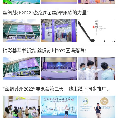
丝绸苏州2022 感受诚起丝绸“柔软的力量”
精彩荟萃书新篇 丝绸苏州2022圆满落幕！
“丝绸苏州2022”展览会第二天，线上线下同步推广，
多渠道为展商赋能