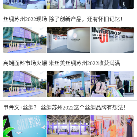
丝绸苏州2022现场 除了创新产品，还有怀旧记忆！
高端面料市场火爆 米丝美丝绸苏州2022收获满满
甲骨文+丝绸？ 丝绸苏州2022这个丝绸品牌有想法！