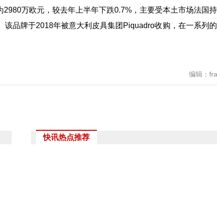
为2980万欧元，较去年上半年下跌0.7%，主要受本土市场法国
品牌于2018年被意大利皮具集团Piquadro收购，在一系列
编辑：fra
快讯热点推荐