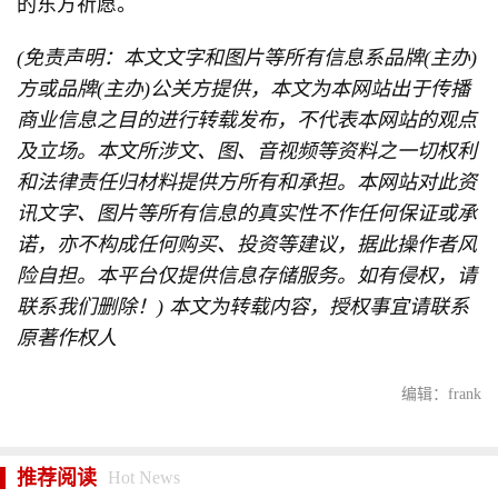
的东方祈愿。
(免责声明：本文文字和图片等所有信息系品牌(主办)
方或品牌(主办)公关方提供，本文为本网站出于传播
商业信息之目的进行转载发布，不代表本网站的观点
及立场。本文所涉文、图、音视频等资料之一切权利
和法律责任归材料提供方所有和承担。本网站对此资
讯文字、图片等所有信息的真实性不作任何保证或承
诺，亦不构成任何购买、投资等建议，据此操作者风
险自担。本平台仅提供信息存储服务。如有侵权，请
联系我们删除！) 本文为转载内容，授权事宜请联系
原著作权人
编辑：frank
推荐阅读
Hot News