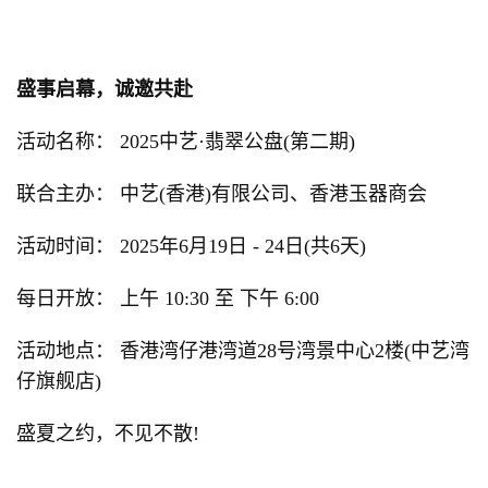
盛事启幕，诚邀共赴
活动名称： 2025中艺·翡翠公盘(第二期)
联合主办： 中艺(香港)有限公司、香港玉器商会
活动时间： 2025年6月19日 - 24日(共6天)
每日开放： 上午 10:30 至 下午 6:00
活动地点： 香港湾仔港湾道28号湾景中心2楼(中艺湾
仔旗舰店)
盛夏之约，不见不散!