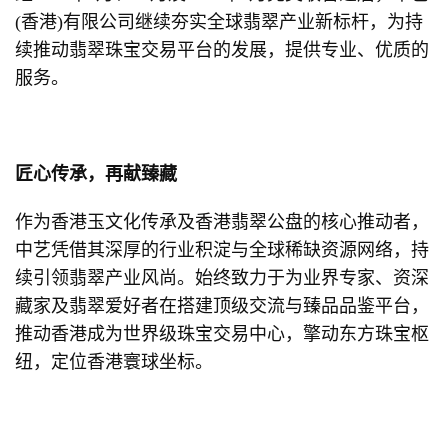
(香港)有限公司继续夯实全球翡翠产业新标杆，为持
续推动翡翠珠宝交易平台的发展，提供专业、优质的
服务。
匠心传承，再献臻藏
作为香港玉文化传承及香港翡翠公盘的核心推动者，
中艺凭借其深厚的行业积淀与全球稀缺资源网络，持
续引领翡翠产业风尚。始终致力于为业界专家、资深
藏家及翡翠爱好者在搭建顶级交流与臻品品鉴平台，
推动香港成为世界级珠宝交易中心，擎动东方珠宝枢
纽，定位香港寰球坐标。