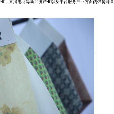
产业、直播电商等新经济产业以及平台服务产业方面的强势能量