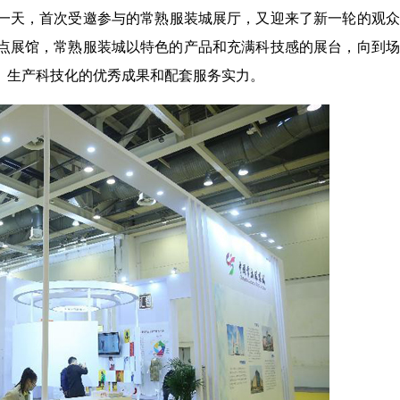
后一天，首次受邀参与的常熟服装城展厅，又迎来了新一轮的观
点展馆，常熟服装城以特色的产品和充满科技感的展台，向到场
、生产科技化的优秀成果和配套服务实力。