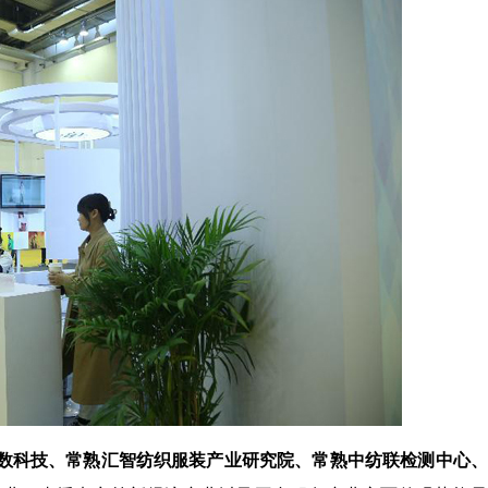
数科技、常熟汇智纺织服装产业研究院、常熟中纺联检测中心、