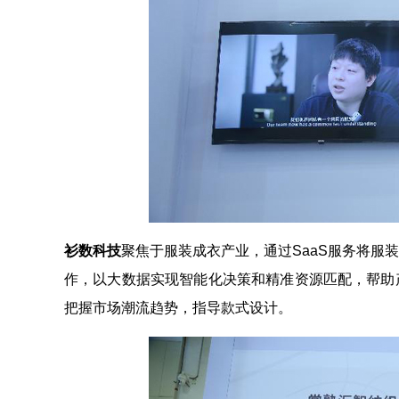
衫数科技
聚焦于服装成衣产业，通过SaaS服务将服
作，以大数据实现智能化决策和精准资源匹配，帮助
把握市场潮流趋势，指导款式设计。