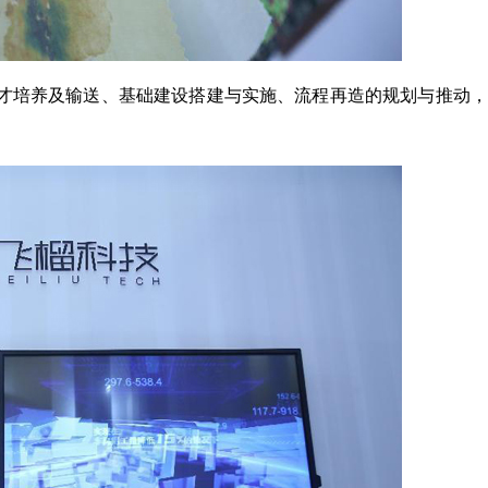
才培养及输送、基础建设搭建与实施、流程再造的规划与推动，