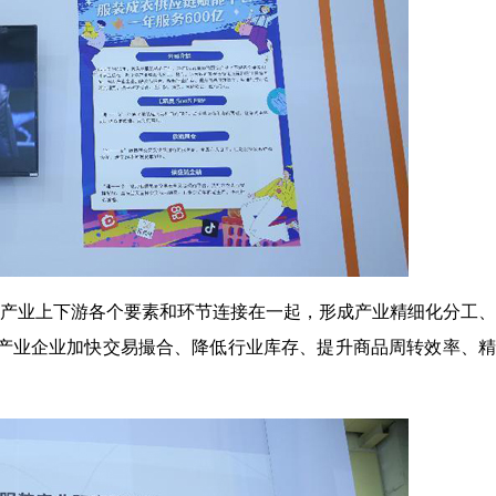
装产业上下游各个要素和环节连接在一起，形成产业精细化分工
产业企业加快交易撮合、降低行业库存、提升商品周转效率、精