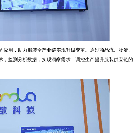
的应用，助力服装全产业链实现升级变革。通过商品流、物流、
技术，监测分析数据，实现洞察需求，调控生产提升服装供应链