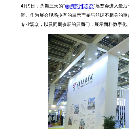
4月9日，为期三天的“
丝绸苏州2023
”展览会进入最
潮。作为展会现场少有的展示产品与丝绸不相关的重
专业观众，以及同期参展的展商们，展示面料数字化