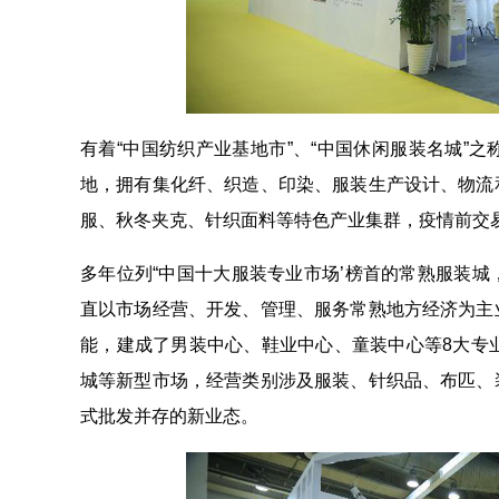
有着“中国纺织产业基地市”、“中国休闲服装名城”
地，拥有集化纤、织造、印染、服装生产设计、物流
服、秋冬夹克、针织面料等特色产业集群，疫情前交易
多年位列“中国十大服装专业市场’榜首的常熟服装
直以市场经营、开发、管理、服务常熟地方经济为主
能，建成了男装中心、鞋业中心、童装中心等8大专
城等新型市场，经营类别涉及服装、针织品、布匹、
式批发并存的新业态。