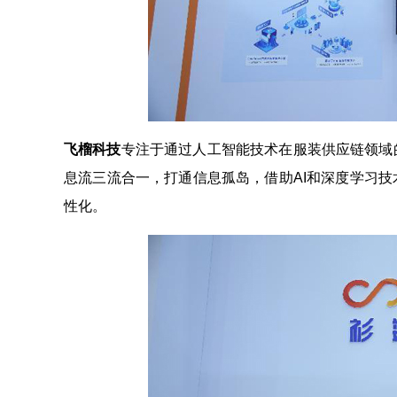
飞榴科技
专注于通过人工智能技术在服装供应链领域
息流三流合一，打通信息孤岛，借助AI和深度学习
性化。