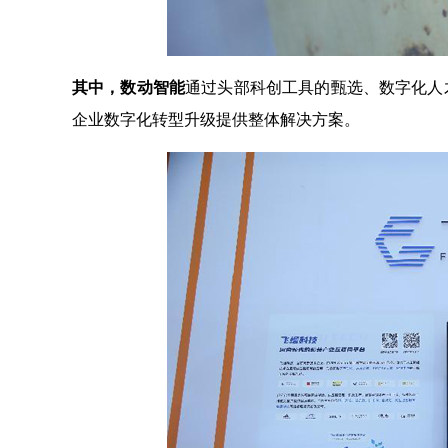
其中，数动智能
通过头部科创工具的甄选、数字化人
企业数字化转型升级提供整体解决方案。