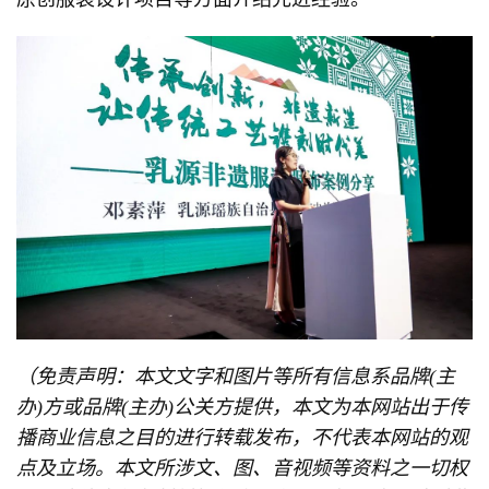
（免责声明：本文文字和图片等所有信息系品牌(主
办)方或品牌(主办)公关方提供，本文为本网站出于传
播商业信息之目的进行转载发布，不代表本网站的观
点及立场。本文所涉文、图、音视频等资料之一切权