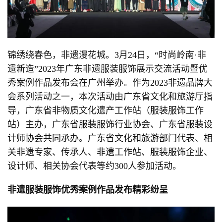
锦绣绕春色，非遗漫花城。3月24日，“时尚岭南·非
遗新造”2023年广东非遗服装服饰展示交流活动暨优
秀案例作品发布会在广州举办。作为2023非遗品牌大
会系列活动之一，本次活动由广东省文化和旅游厅指
导，广东省非物质文化遗产工作站（服装服饰工作
站）主办，广东省服装服饰行业协会、广东省服装设
计师协会共同承办。广东省文化和旅游部门代表、相
关非遗专家、传承人、非遗工作站、服装服饰企业、
设计师、相关协会代表等约300人参加活动。
非遗服装服饰优秀案例作品发布精彩纷呈