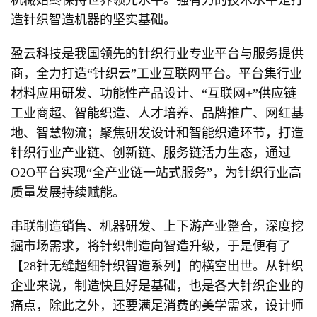
造针织智造机器的坚实基础。
盈云科技是我国领先的针织行业专业平台与服务提供
商，全力打造“针织云”工业互联网平台。平台集行业
材料应用研发、功能性产品设计、“互联网+”供应链
工业商超、智能织造、人才培养、品牌推广、网红基
地、智慧物流；聚焦研发设计和智能织造环节，打造
针织行业产业链、创新链、服务链活力生态，通过
O2O平台实现“全产业链一站式服务”，为针织行业高
质量发展持续赋能。
串联制造销售、机器研发、上下游产业整合，深度挖
掘市场需求，将针织制造向智造升级，于是便有了
【28针无缝超细针织智造系列】的横空出世。从针织
企业来说，制造快且好是基础，也是各大针织企业的
痛点，除此之外，还要满足消费的美学需求，设计师