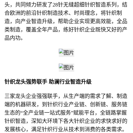
头，共同倾力研发了28针无缝超细针织智造系列，结
合欧洲的前沿针织制造技术、时尚理念，将针织制
造，向产业智造升级，帮助企业实现更高效能，全品
类制造，覆盖全年产品，练好针织企业既快又好的产
品内功。
针织龙头强势联手
助澜行业智造升级
三家龙头企业强强联手，从生产端的需求了解、制造
端的机器研发，到针织行业产业链、创新链、服务链
生态的“全产业链一站式服务”赋能平台，全链路掌握
针织智造，深知大环境下各大针织企业的求快求好的
发展核心，满足针织行业从技术到消费的各类需求。