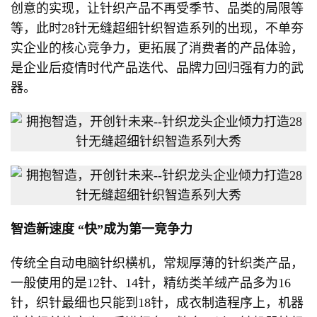
创意的实现，让针织产品不再受季节、品类的局限等
等，此时28针无缝超细针织智造系列的出现，不单夯
实企业的核心竞争力，更拓展了消费者的产品体验，
是企业后疫情时代产品迭代、品牌力回归强有力的武
器。
智造新速度
“快”成为第一竞争力
传统全自动电脑针织横机，常规厚薄的针织类产品，
一般使用的是12针、14针，精纺类羊绒产品多为16
针，织针最细也只能到18针，成衣制造程序上，机器