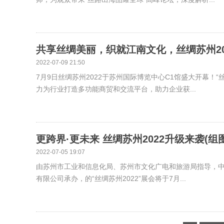
共享丝绸美丽，织就江南文化，丝绸苏州20
2022-07-09 21:50
7月9日丝绸苏州2022于苏州国际博览中心C1馆盛大开幕
力为行业打造多功能商贸和交流平台，助力企业获...
更跨界·更未来 丝绸苏州2022升级来袭(组图
2022-07-05 19:07
由苏州市工业和信息化局、苏州市文化广电和旅游局指导，
有限公司承办，的“丝绸苏州2022”展会将于7月...