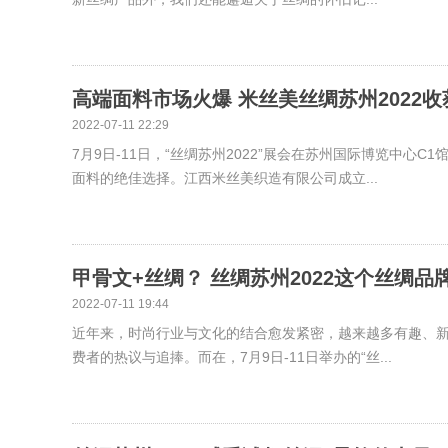
高端面料市场火爆 米丝美丝绸苏州2022收
2022-07-11 22:29
7月9日-11日，“丝绸苏州2022”展会在苏州国际博览中
面料的绝佳选择。江西米丝美织造有限公司成立...
甲骨文+丝绸？ 丝绸苏州2022这个丝绸品
2022-07-11 19:44
近年来，时尚行业与文化的结合愈发紧密，越来越多有趣、
费者的热议与追捧。而在，7月9日-11日举办的“丝...