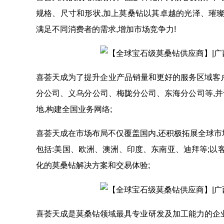
规格、尺寸和形状,加上莫桑钻以其卓越的光泽、璀璨
满足不同消费者的需求,增加市场竞争力!
喜荟天成为了提升企业产品销量和更好的服务区域客户
分公司、义乌分公司、梅陇分公司、东海分公司等,
地,构建全国业务网络;
喜荟天成在市场布局不仅覆盖国内,还积极拓展全球市
包括:美国、欧洲、澳洲、印度、东南亚、迪拜等;以
化的莫桑钻解决方案和交易体验;
喜荟天成是莫桑钻领域最具专业研发及加工能力的企业;