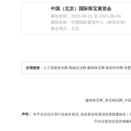
中国（北京）国际珠宝展览会
展出时间：2023-06-01 至 2023-06-03
展馆名称：中国国际展览中心（静安庄馆）
展出地点：北京
友情链接
：
人工智能资讯网
商旅生活网
服饰珠宝网
家纺时尚网
母婴
服饰珠宝网
_
珠宝饰品网
_
中
声明：
本平台仅仅分享行业相关资讯, 信息真实性请浏览者慎重核实
平台仅提供信息存储服务