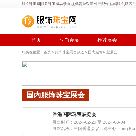
服饰珠宝网|
服饰珠宝展会
频道-提供黄金珠宝,饰品配饰,鞋帽服饰,腕
首页
时尚会展
推荐展会
您所在位置：
首页
>
服饰珠宝展会频道
>
国内服饰珠宝展会
国内服饰珠宝展会
香港国际珠宝展览会
展出时间：2024-02-29 至 2024-03-04
展馆名称：中国香港会议展览中心 Hong Kong Conve